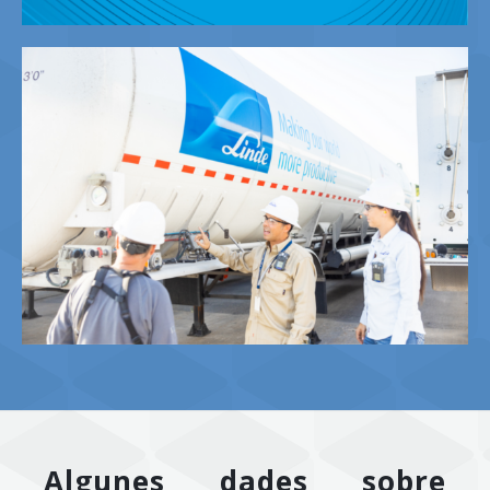
Algunes dades sobre