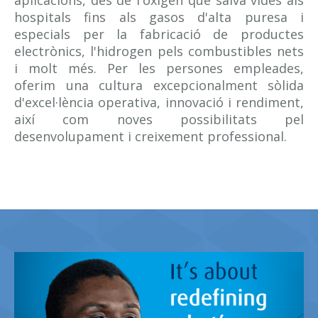
hospitals fins als gasos d'alta puresa i
especials per la fabricació de productes
electrònics, l'hidrogen pels combustibles nets
i molt més. Per les persones empleades,
oferim una cultura excepcionalment sòlida
d'excel·lència operativa, innovació i rendiment,
així com noves possibilitats pel
desenvolupament i creixement professional.