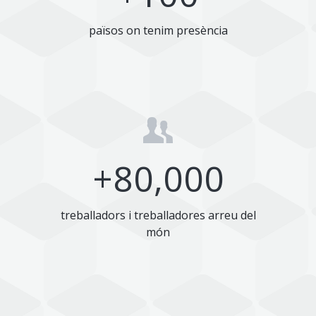
països on tenim presència
+
80,000
treballadors i treballadores arreu del
món